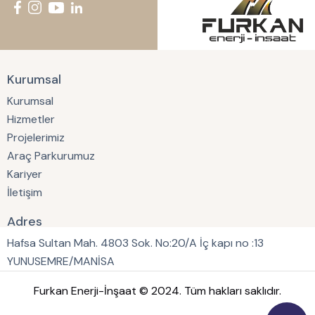
Kurumsal
Kurumsal
Hizmetler
Projelerimiz
Araç Parkurumuz
Kariyer
İletişim
Adres
Hafsa Sultan Mah. 4803 Sok. No:20/A İç kapı no :13
YUNUSEMRE/MANİSA
Furkan Enerji-İnşaat © 2024. Tüm hakları saklıdır.