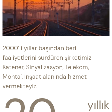
2000’li yıllar başından beri
faaliyetlerini sürdüren şirketimiz
Katener, Sinyalizasyon, Telekom,
Montaj, İnşaat alanında hizmet
vermekteyiz.
yıllık