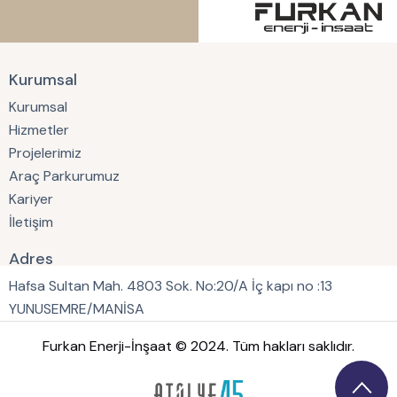
Kurumsal
Kurumsal
Hizmetler
Projelerimiz
Araç Parkurumuz
Kariyer
İletişim
Adres
Hafsa Sultan Mah. 4803 Sok. No:20/A İç kapı no :13
YUNUSEMRE/MANİSA
Furkan Enerji-İnşaat © 2024. Tüm hakları saklıdır.