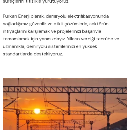
süreçlerini titizlikle yürütüyoruz.
Furkan Enerji olarak, demiryolu elektrifikasyonunda
sağladığımız güvenilir ve etkili çözümlerle, sektörün
ihtiyaçlarını karşılamak ve projelerinizi başarıyla
tamamlamak için yanınızdayız. Yılların verdiği tecrübe ve
uzmanlıkla, demiryolu sistemlerinizi en yüksek
standartlarda destekliyoruz.