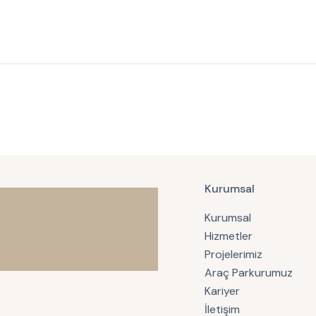
Kurumsal
Kurumsal
Hizmetler
Projelerimiz
Araç Parkurumuz
Kariyer
İletişim