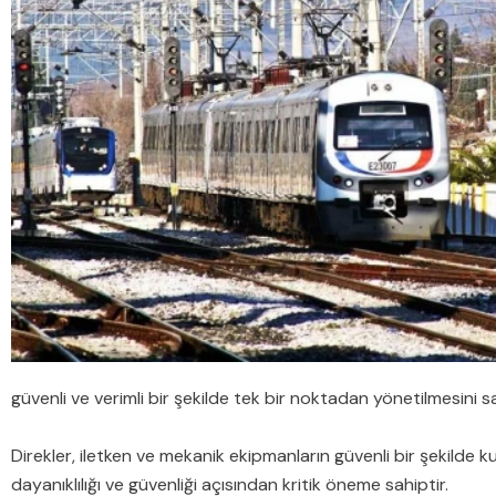
güvenli ve verimli bir şekilde tek bir noktadan yönetilmesini s
Direkler, iletken ve mekanik ekipmanların güvenli bir şekilde kur
dayanıklılığı ve güvenliği açısından kritik öneme sahiptir.